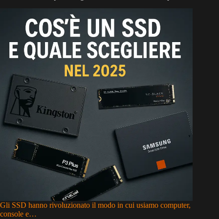
Gli SSD hanno rivoluzionato il modo in cui usiamo computer,
console e…