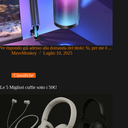
Ve rispondo già adesso alla domanda del titolo: Si, per me è…
MaveMonkey
Luglio 10, 2025
Classifiche
Le 5 Migliori cuffie sotto i 50€!