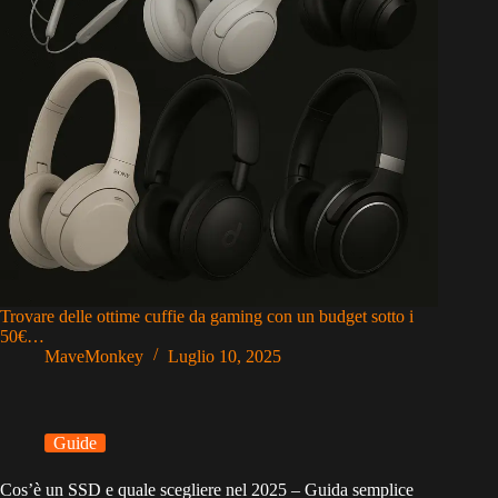
Trovare delle ottime cuffie da gaming con un budget sotto i
50€…
MaveMonkey
Luglio 10, 2025
Guide
Cos’è un SSD e quale scegliere nel 2025 – Guida semplice